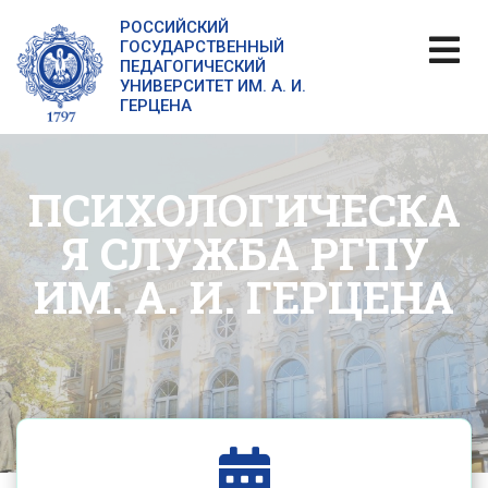
РОССИЙСКИЙ
ГОСУДАРСТВЕННЫЙ
ПЕДАГОГИЧЕСКИЙ
УНИВЕРСИТЕТ ИМ. А. И.
ГЕРЦЕНА
ПСИХОЛОГИЧЕСКА
Я СЛУЖБА РГПУ
ИМ. А. И. ГЕРЦЕНА