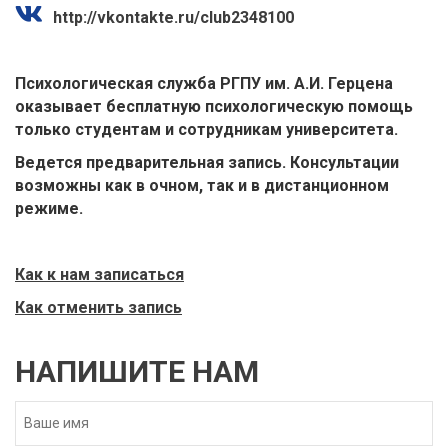
http://vkontakte.ru/club2348100
Психологическая служба РГПУ им. А.И. Герцена
оказывает бесплатную психологическую помощь
только студентам и сотрудникам университета.
Ведется предварительная запись. Консультации
возможны как в очном, так и в дистанционном
режиме.
Как к нам записаться
Как отменить запись
НАПИШИТЕ НАМ