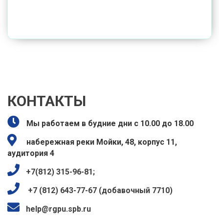
КОНТАКТЫ
Мы работаем в будние дни с 10.00 до 18.00
набережная реки Мойки, 48, корпус 11,
аудитория 4
+7(812) 315-96-81;
+7 (812) 643-77-67 (добавочный 7710)
help@rgpu.spb.ru