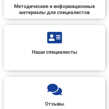
Методические и информационные
материалы для специалистов
Наши специалисты
Отзывы