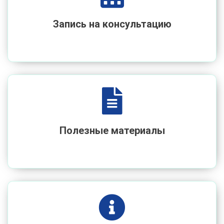
Запись на консультацию
Полезные материалы